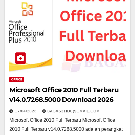
OFFICE
Microsoft Office 2010 Full Terbaru
v14.0.7268.5000 Download 2026
17/04/2026
BAGAS31ID0@GMAIL.COM
Microsoft Office 2010 Full Terbaru Microsoft Office
2010 Full Terbaru v14.0.7268.5000 adalah perangkat