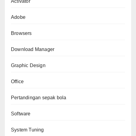
Activator
Adobe
Browsers
Download Manager
Graphic Design
Office
Pertandingan sepak bola
Software
System Tuning