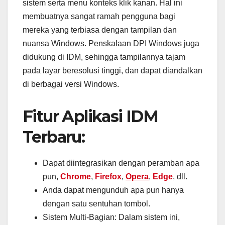
sistem serta menu konteks klik kanan. Hal ini
membuatnya sangat ramah pengguna bagi
mereka yang terbiasa dengan tampilan dan
nuansa Windows. Penskalaan DPI Windows juga
didukung di IDM, sehingga tampilannya tajam
pada layar beresolusi tinggi, dan dapat diandalkan
di berbagai versi Windows.
Fitur Aplikasi IDM
Terbaru:
Dapat diintegrasikan dengan peramban apa
pun,
Chrome
,
Firefox
,
Opera
,
Edge
, dll.
Anda dapat mengunduh apa pun hanya
dengan satu sentuhan tombol.
Sistem Multi-Bagian: Dalam sistem ini,