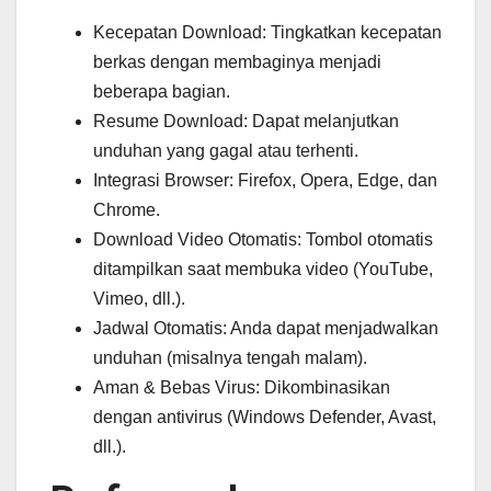
Kecepatan Download: Tingkatkan kecepatan
berkas dengan membaginya menjadi
beberapa bagian.
Resume Download: Dapat melanjutkan
unduhan yang gagal atau terhenti.
Integrasi Browser: Firefox, Opera, Edge, dan
Chrome.
Download Video Otomatis: Tombol otomatis
ditampilkan saat membuka video (YouTube,
Vimeo, dll.).
Jadwal Otomatis: Anda dapat menjadwalkan
unduhan (misalnya tengah malam).
Aman & Bebas Virus: Dikombinasikan
dengan antivirus (Windows Defender, Avast,
dll.).