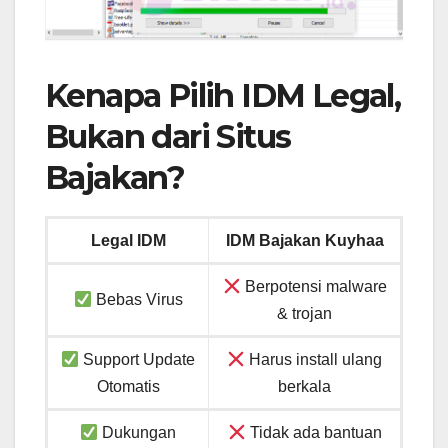
Kenapa Pilih IDM Legal,
Bukan dari Situs
Bajakan?
Legal IDM
IDM Bajakan Kuyhaa
Berpotensi malware
Bebas Virus
& trojan
Support Update
Harus install ulang
Otomatis
berkala
Dukungan
Tidak ada bantuan