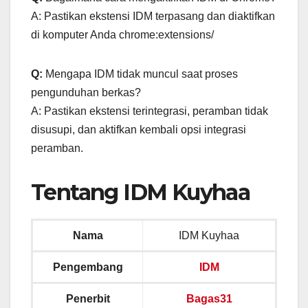
A: Pastikan ekstensi IDM terpasang dan diaktifkan
di komputer Anda chrome:extensions/
Q:
Mengapa IDM tidak muncul saat proses
pengunduhan berkas?
A: Pastikan ekstensi terintegrasi, peramban tidak
disusupi, dan aktifkan kembali opsi integrasi
peramban.
Tentang IDM Kuyhaa
Nama
IDM Kuyhaa
Pengembang
IDM
Penerbit
Bagas31