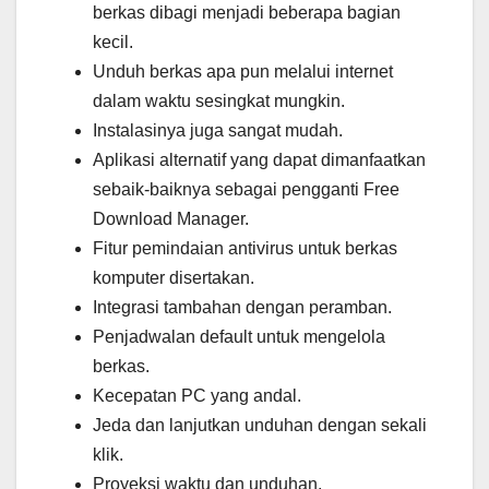
berkas dibagi menjadi beberapa bagian
kecil.
Unduh berkas apa pun melalui internet
dalam waktu sesingkat mungkin.
Instalasinya juga sangat mudah.
Aplikasi alternatif yang dapat dimanfaatkan
sebaik-baiknya sebagai pengganti Free
Download Manager.
Fitur pemindaian antivirus untuk berkas
komputer disertakan.
Integrasi tambahan dengan peramban.
Penjadwalan default untuk mengelola
berkas.
Kecepatan PC yang andal.
Jeda dan lanjutkan unduhan dengan sekali
klik.
Proyeksi waktu dan unduhan.