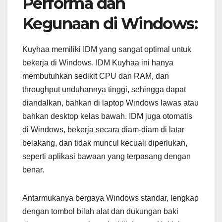
Performa dan
Kegunaan di Windows:
Kuyhaa memiliki IDM yang sangat optimal untuk
bekerja di Windows. IDM Kuyhaa ini hanya
membutuhkan sedikit CPU dan RAM, dan
throughput unduhannya tinggi, sehingga dapat
diandalkan, bahkan di laptop Windows lawas atau
bahkan desktop kelas bawah. IDM juga otomatis
di Windows, bekerja secara diam-diam di latar
belakang, dan tidak muncul kecuali diperlukan,
seperti aplikasi bawaan yang terpasang dengan
benar.
Antarmukanya bergaya Windows standar, lengkap
dengan tombol bilah alat dan dukungan baki