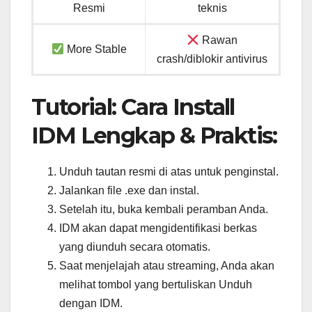
Resmi
teknis
Rawan
More Stable
crash/diblokir antivirus
Tutorial: Cara Install
IDM Lengkap & Praktis:
Unduh tautan resmi di atas untuk penginstal.
Jalankan file .exe dan instal.
Setelah itu, buka kembali peramban Anda.
IDM akan dapat mengidentifikasi berkas
yang diunduh secara otomatis.
Saat menjelajah atau streaming, Anda akan
melihat tombol yang bertuliskan Unduh
dengan IDM.