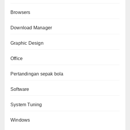
Browsers
Download Manager
Graphic Design
Office
Pertandingan sepak bola
Software
System Tuning
Windows