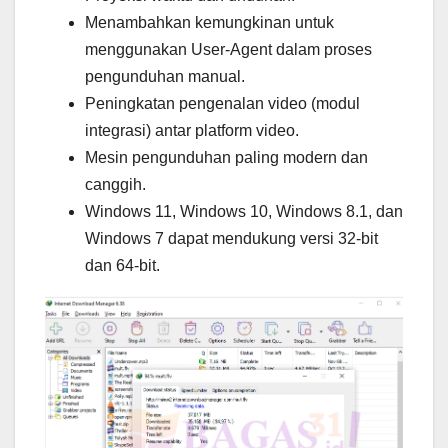
Menambahkan kemungkinan untuk
menggunakan User-Agent dalam proses
pengunduhan manual.
Peningkatan pengenalan video (modul
integrasi) antar platform video.
Mesin pengunduhan paling modern dan
canggih.
Windows 11, Windows 10, Windows 8.1, dan
Windows 7 dapat mendukung versi 32-bit
dan 64-bit.