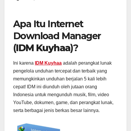
Apa Itu Internet
Download Manager
(
IDM Kuyhaa
)?
Ini karena
IDM Kuyhaa
adalah perangkat lunak
pengelola unduhan tercepat dan terbaik yang
memungkinkan unduhan berjalan 5 kali lebih
cepat! IDM ini diunduh oleh jutaan orang
Indonesia untuk mengunduh musik, film, video
YouTube, dokumen, game, dan perangkat lunak,
serta berbagai jenis berkas besar lainnya.