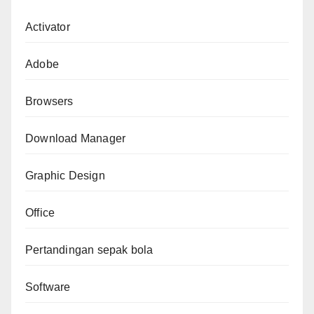
Activator
Adobe
Browsers
Download Manager
Graphic Design
Office
Pertandingan sepak bola
Software