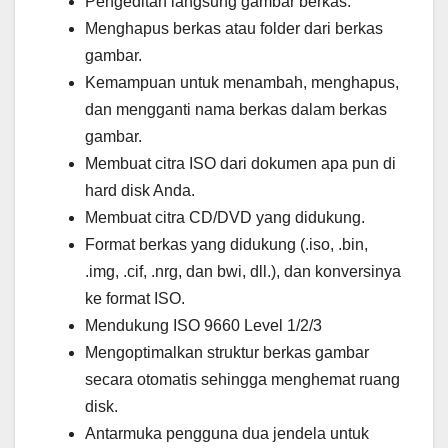
Pengeditan langsung gambar berkas.
Menghapus berkas atau folder dari berkas
gambar.
Kemampuan untuk menambah, menghapus,
dan mengganti nama berkas dalam berkas
gambar.
Membuat citra ISO dari dokumen apa pun di
hard disk Anda.
Membuat citra CD/DVD yang didukung.
Format berkas yang didukung (.iso, .bin,
.img, .cif, .nrg, dan bwi, dll.), dan konversinya
ke format ISO.
Mendukung ISO 9660 Level 1/2/3
Mengoptimalkan struktur berkas gambar
secara otomatis sehingga menghemat ruang
disk.
Antarmuka pengguna dua jendela untuk