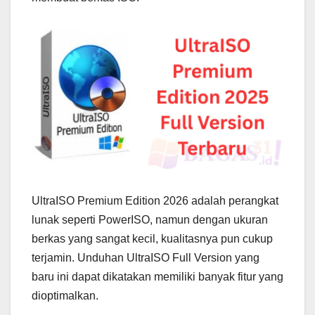
UltraISO Premium Edition 2026 adalah perangkat
lunak seperti PowerISO, namun dengan ukuran
berkas yang sangat kecil, kualitasnya pun cukup
terjamin. Unduhan UltraISO Full Version yang
baru ini dapat dikatakan memiliki banyak fitur yang
dioptimalkan.