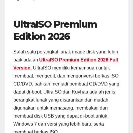
UltraISO Premium
Edition 2026
Salah satu perangkat lunak image disk yang lebih
baik adalah
UltraISO Premium Edition 2026 Full
Version
. UltraISO memiliki kemampuan untuk
membuat, mengedit, dan mengonversi berkas ISO
CD/DVD, bahkan menjadi pembuat CD/DVD yang
dapat di-boot. UltraISO dari Kuyhaa adalah jenis
perangkat lunak yang disarankan dan mudah
digunakan untuk memasang, membakar, dan
membuat disk USB yang dapat di-boot untuk
Windows 7 dan versi yang lebih baru, serta
membuat berkas ISO.