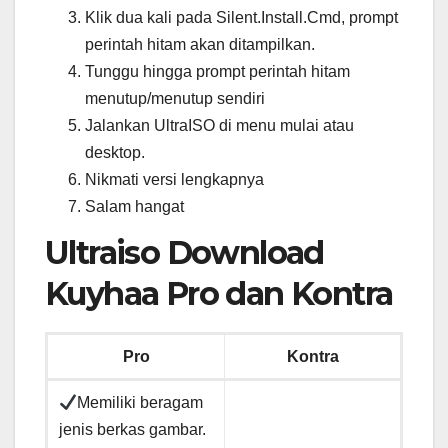
Klik dua kali pada Silent.Install.Cmd, prompt
perintah hitam akan ditampilkan.
Tunggu hingga prompt perintah hitam
menutup/menutup sendiri
Jalankan UltraISO di menu mulai atau
desktop.
Nikmati versi lengkapnya
Salam hangat
Ultraiso Download
Kuyhaa Pro dan Kontra
Pro
Kontra
Memiliki beragam
jenis berkas gambar.