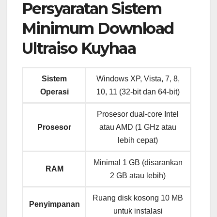
Persyaratan Sistem
Minimum Download
Ultraiso Kuyhaa
Sistem
Windows XP, Vista, 7, 8,
Operasi
10, 11 (32-bit dan 64-bit)
Prosesor dual-core Intel
Prosesor
atau AMD (1 GHz atau
lebih cepat)
Minimal 1 GB (disarankan
RAM
2 GB atau lebih)
Ruang disk kosong 10 MB
Penyimpanan
untuk instalasi