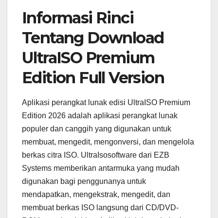
Informasi Rinci
Tentang Download
UltraISO Premium
Edition Full Version
Aplikasi perangkat lunak edisi UltraISO Premium
Edition 2026 adalah aplikasi perangkat lunak
populer dan canggih yang digunakan untuk
membuat, mengedit, mengonversi, dan mengelola
berkas citra ISO. UltraIsosoftware dari EZB
Systems memberikan antarmuka yang mudah
digunakan bagi penggunanya untuk
mendapatkan, mengekstrak, mengedit, dan
membuat berkas ISO langsung dari CD/DVD-