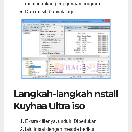
memudahkan penggunaan program.
Dan masih banyak lagi…
Langkah-langkah nstall
Kuyhaa Ultra iso
Ekstrak filenya, unduh! Diperlukan
lalu instal dengan metode berikut