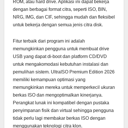
ROM, atau hard drive. Aplikasi ini dapat bekerja
dengan berbagai format citra, seperti ISO, BIN,
NRG, IMG, dan CIF, sehingga mudah dan fleksibel
untuk bekerja dengan semua jenis citra disk.
Fitur terbaik dari program ini adalah
memungkinkan pengguna untuk membuat drive
USB yang dapat di-boot dan platform CD/DVD
untuk mengakomodasi kebutuhan instalasi dan
pemulihan sistem. UltraISO Premium Edition 2026
memiliki kemampuan optimasi yang
memungkinkan mereka untuk memperkecil ukuran
berkas ISO dan mengoptimalkan kinerjanya.
Perangkat lunak ini kompatibel dengan pustaka
penyimpanan fisik dan virtual sehingga pengguna
tidak perlu lagi membakar berkas ISO dengan
menggunakan teknologi citra klon.